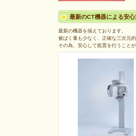
最新のCT機器による安心
最新の機器を揃えております。
被ばく量も少なく、正確な三次元的
その為、安心して処置を行うことが