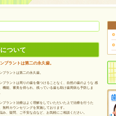
療について
ンプラントは第二の永久歯。
ンプラントは第二の永久歯。
ンプラントは周りの歯を傷つけることなく、自然の歯のような 感
、機能、審美を得られ、残っている歯も助け歯周病も予防しま
。
ンプラント治療はよく理解をしていただいた上で治療を行うた
、無料カウンセリングを実施しております。
悩み、疑問、ご不安な点など、お気軽にご相談ください。