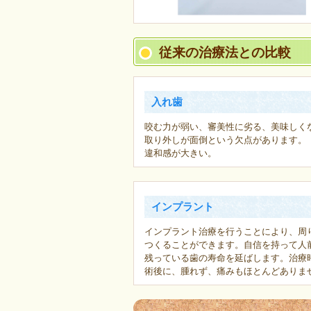
従来の治療法との比較
入れ歯
咬む力が弱い、審美性に劣る、美味しく
取り外しが面倒という欠点があります。
違和感が大きい。
インプラント
インプラント治療を行うことにより、周
つくることができます。自信を持って人
残っている歯の寿命を延ばします。治療時
術後に、腫れず、痛みもほとんどありま