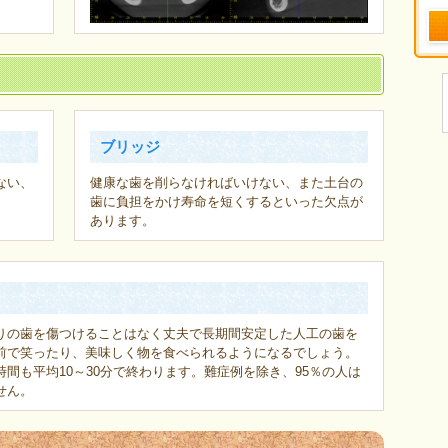
ブリッジ
ない、
健康な歯を削らなければいけない、また土台の
歯に負担をかけ寿命を短くするといった欠点が
あります。
りの歯を傷つけることはなく丈夫で長期間安定した人工の歯を
前で笑ったり、美味しく物を食べられるようになるでしょう。
間も平均10～30分で終わります。難症例を除き、95％の人は
せん。