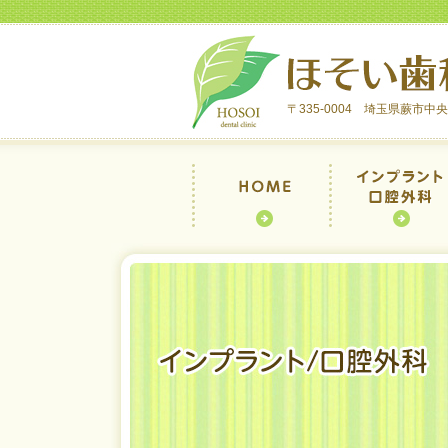
〒335-0004 埼玉県蕨市中央4